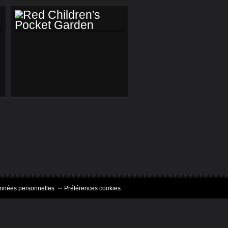
RED CHILDREN'S
POCKET GARDEN
onnées personnelles
Préférences cookies