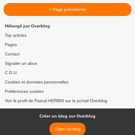
< Page précédente
Hébergé par Overblog
Top articles
Pages
Contact
Signaler un abus
C.G.U.
Cookies et données personnelles
Préférences cookies
Voir le profil de Pascal HERBIN sur le portail Overblog
Créer un blog sur Overblog
Créer un blog