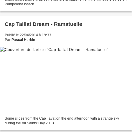
Pampelona beach.
Cap Taillat Dream - Ramatuelle
Publié le 22/04/2014 à 19:33
Par
Pascal Herbin
Some slides from the Cap Tayat on the end afternoon with a strange sky
during the All Saints' Day 2013