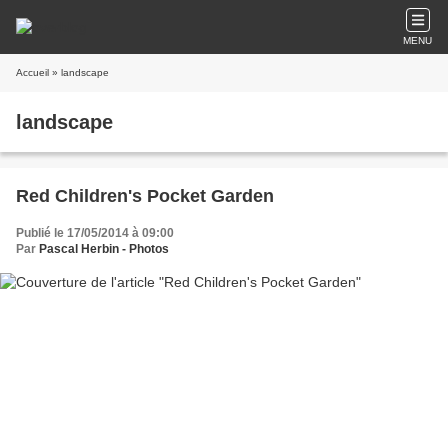
MENU
Accueil
» landscape
landscape
Red Children's Pocket Garden
Publié le 17/05/2014 à 09:00
Par
Pascal Herbin - Photos