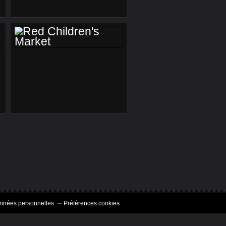
RED CHILDREN'S
MARKET
onnées personnelles
Préférences cookies