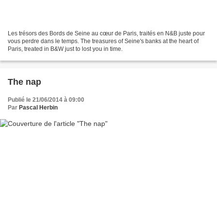
Les trésors des Bords de Seine au cœur de Paris, traités en N&B juste pour
vous perdre dans le temps. The treasures of Seine's banks at the heart of
Paris, treated in B&W just to lost you in time.
The nap
Publié le 21/06/2014 à 09:00
Par
Pascal Herbin