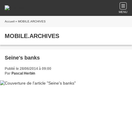
MENU
Accueil
» MOBILE.ARCHIVES
MOBILE.ARCHIVES
Seine's banks
Publié le 28/06/2014 à 09:00
Par
Pascal Herbin