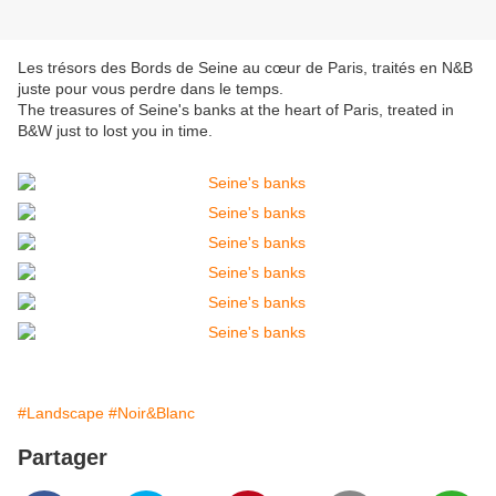
Les trésors des Bords de Seine au cœur de Paris, traités en N&B
juste pour vous perdre dans le temps.
The treasures of Seine's banks at the heart of Paris, treated in
B&W just to lost you in time.
#Landscape
#Noir&Blanc
Partager