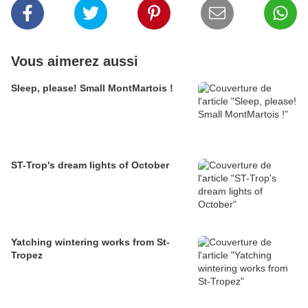
Vous aimerez aussi
Sleep, please! Small MontMartois !
ST-Trop's dream lights of October
Yatching wintering works from St-
Tropez