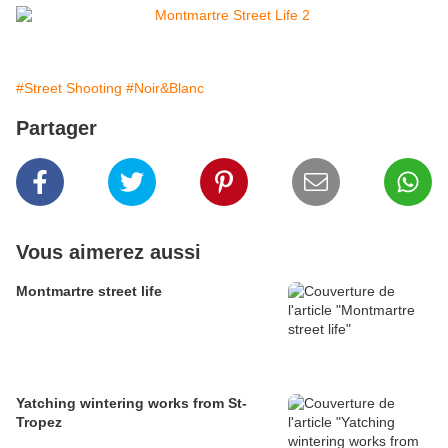
#Street Shooting
#Noir&Blanc
Partager
Vous aimerez aussi
Montmartre street life
Yatching wintering works from St-
Tropez