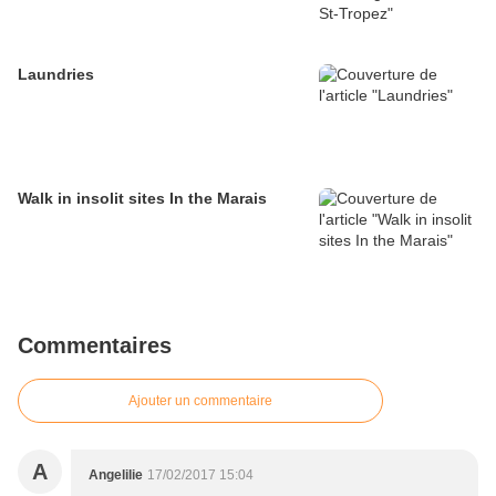
Laundries
Walk in insolit sites In the Marais
Commentaires
Ajouter un commentaire
A
Angelilie
17/02/2017 15:04