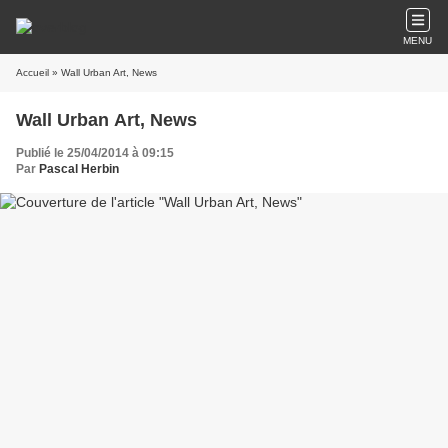
MENU
Accueil
» Wall Urban Art, News
Wall Urban Art, News
Publié le 25/04/2014 à 09:15
Par
Pascal Herbin