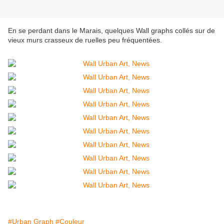
En se perdant dans le Marais, quelques Wall graphs collés sur de
vieux murs crasseux de ruelles peu fréquentées.
#Urban Graph
#Couleur