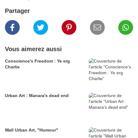
Partager
Vous aimerez aussi
Conscience's Freedom : Ye erg
Charlie
Urban Art : Manara's dead end
Wall Urban Art, "Humour"