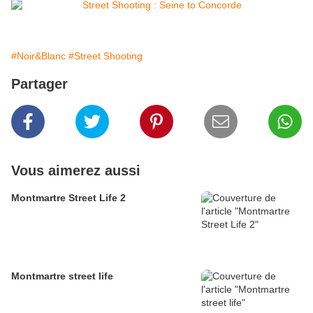
#Noir&Blanc
#Street Shooting
Partager
Vous aimerez aussi
Montmartre Street Life 2
Montmartre street life