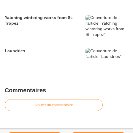
Yatching wintering works from St-
Tropez
Laundries
Commentaires
Ajouter un commentaire