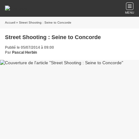
MENU
Accueil
» Street Shooting : Seine to Concorde
Street Shooting : Seine to Concorde
Publié le 05/07/2014 à 09:00
Par
Pascal Herbin