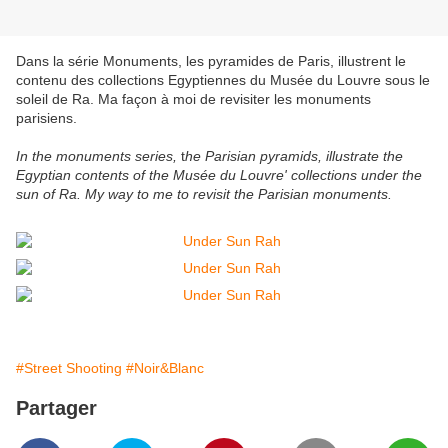
Dans la série Monuments, les pyramides de Paris, illustrent le
contenu des collections Egyptiennes du Musée du Louvre sous le
soleil de Ra. Ma façon à moi de revisiter les monuments
parisiens.
In the monuments series,
t
he Parisian pyramids, illustrate the
Egyptian contents of the Musée du Louvre' collections under the
sun of Ra. My way to me to revisit the Parisian monuments.
#Street Shooting
#Noir&Blanc
Partager