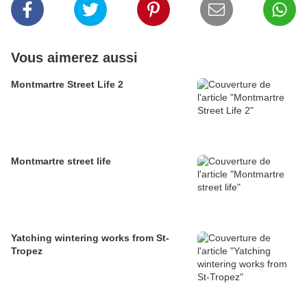
Vous aimerez aussi
Montmartre Street Life 2
Montmartre street life
Yatching wintering works from St-
Tropez