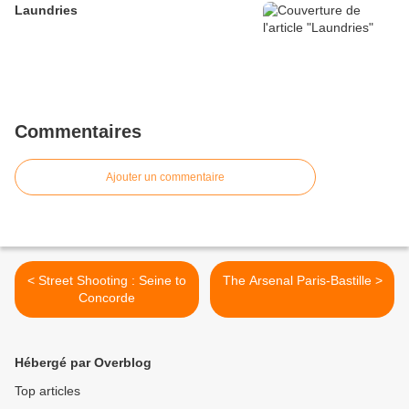
Laundries
Commentaires
Ajouter un commentaire
< Street Shooting : Seine to
The Arsenal Paris-Bastille >
Concorde
Hébergé par Overblog
Top articles